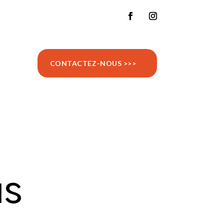
CONTACTEZ-NOUS >>>
us