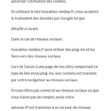
autoriser l’utilisation des cookies.
En utilisant le site tousabloc-medias.fr, vous acceptez
le traitement des données par Google tel que
détaillé ci-avant.
Dans le cas de réseaux sociaux :
tousabloc-medias.fr peut utiliser des plug-ins et/ou
liens vers des réseaux sociaux.
Lors de l’accès à une page de nos sites comportant ce
type de lien et/ou plug-ins, leur contenu est transmis
par votre navigateur au réseaux sociaux.
Si vous n’êtes pas connecté au réseaux sociaux ou que
vous n’avez pas de compte, seule votre
adresse IP est transmise à un serveur de réseaux