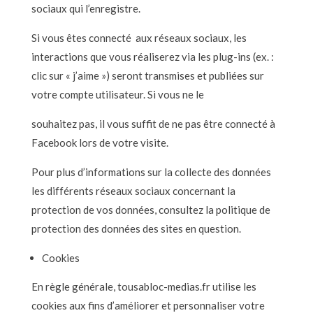
sociaux qui l’enregistre.
Si vous êtes connecté aux réseaux sociaux, les
interactions que vous réaliserez via les plug-ins (ex. :
clic sur « j’aime ») seront transmises et publiées sur
votre compte utilisateur. Si vous ne le
souhaitez pas, il vous suffit de ne pas être connecté à
Facebook lors de votre visite.
Pour plus d’informations sur la collecte des données
les différents réseaux sociaux concernant la
protection de vos données, consultez la politique de
protection des données des sites en question.
Cookies
En règle générale, tousabloc-medias.fr utilise les
cookies aux fins d’améliorer et personnaliser votre