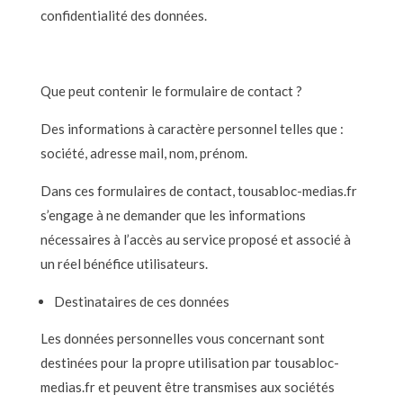
confidentialité des données.
Que peut contenir le formulaire de contact ?
Des informations à caractère personnel telles que :
société, adresse mail, nom, prénom.
Dans ces formulaires de contact, tousabloc-medias.fr
s’engage à ne demander que les informations
nécessaires à l’accès au service proposé et associé à
un réel bénéfice utilisateurs.
Destinataires de ces données
Les données personnelles vous concernant sont
destinées pour la propre utilisation par tousabloc-
medias.fr et peuvent être transmises aux sociétés