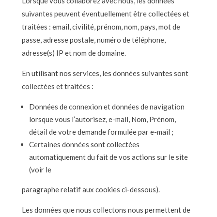
Lorsque vous collaborez avec nous, les données
suivantes peuvent éventuellement être collectées et
traitées : email, civilité, prénom, nom, pays, mot de
passe, adresse postale, numéro de téléphone,
adresse(s) IP et nom de domaine.
En utilisant nos services, les données suivantes sont
collectées et traitées :
Données de connexion et données de navigation
lorsque vous l’autorisez, e-mail, Nom, Prénom,
détail de votre demande formulée par e-mail ;
Certaines données sont collectées
automatiquement du fait de vos actions sur le site
(voir le
paragraphe relatif aux cookies ci-dessous).
Les données que nous collectons nous permettent de