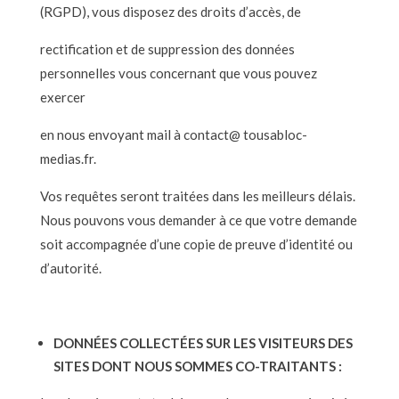
(RGPD), vous disposez des droits d’accès, de
rectification et de suppression des données
personnelles vous concernant que vous pouvez
exercer
en nous envoyant mail à contact@ tousabloc-
medias.fr.
Vos requêtes seront traitées dans les meilleurs délais.
Nous pouvons vous demander à ce que votre demande
soit accompagnée d’une copie de preuve d’identité ou
d’autorité.
DONNÉES COLLECTÉES SUR LES VISITEURS DES
SITES DONT NOUS SOMMES CO-TRAITANTS :