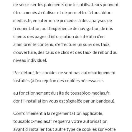
de sécuriser les paiements que les utilisateurs peuvent
être amenés à réaliser et de permettre à tousabloc-
medias.fr, en interne, de procéder à des analyses de
fréquentation ou d’expérience de navigation de nos
clients des pages d’information du site afin d’en
améliorer le contenu, d’effectuer un suivi des taux
d’ouverture, des taux de clics et des taux de rebond au
niveau individuel.
Par défaut, les cookies ne sont pas automatiquement
installés (à l’exception des cookies nécessaires
au fonctionnement du site de tousabloc-medias.fr,
dont l’installation vous est signalée par un bandeau).
Conformément à la réglementation applicable,
tousabloc-medias.fr requerra votre autorisation
avant d’installer tout autre type de cookies sur votre