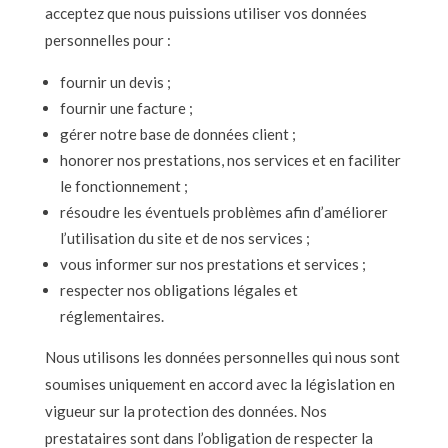
acceptez que nous puissions utiliser vos données
personnelles pour :
fournir un devis ;
fournir une facture ;
gérer notre base de données client ;
honorer nos prestations, nos services et en faciliter
le fonctionnement ;
résoudre les éventuels problèmes afin d’améliorer
l’utilisation du site et de nos services ;
vous informer sur nos prestations et services ;
respecter nos obligations légales et
réglementaires.
Nous utilisons les données personnelles qui nous sont
soumises uniquement en accord avec la législation en
vigueur sur la protection des données. Nos
prestataires sont dans l’obligation de respecter la