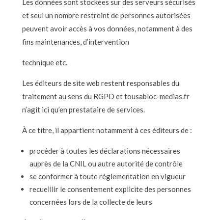
Les données sont stockées sur des serveurs sécurisés
et seul un nombre restreint de personnes autorisées
peuvent avoir accès à vos données, notamment à des
fins maintenances, d’intervention
technique etc.
Les éditeurs de site web restent responsables du
traitement au sens du RGPD et tousabloc-medias.fr
n’agit ici qu’en prestataire de services.
À ce titre, il appartient notamment à ces éditeurs de :
procéder à toutes les déclarations nécessaires
auprès de la CNIL ou autre autorité de contrôle
se conformer à toute réglementation en vigueur
recueillir le consentement explicite des personnes
concernées lors de la collecte de leurs