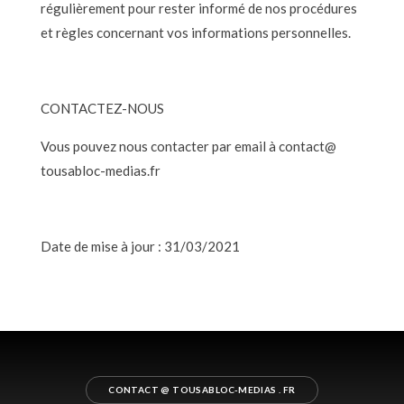
régulièrement pour rester informé de nos procédures
et règles concernant vos informations personnelles.
CONTACTEZ-NOUS
Vous pouvez nous contacter par email à contact@
tousabloc-medias.fr
Date de mise à jour : 31/03/2021
CONTACT @ TOUSABLOC-MEDIAS . FR