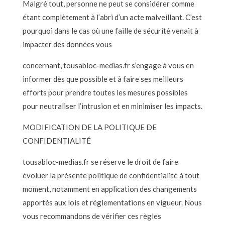
Malgré tout, personne ne peut se considérer comme
étant complètement à l’abri d’un acte malveillant. C’est
pourquoi dans le cas où une faille de sécurité venait à
impacter des données vous
concernant, tousabloc-medias.fr s’engage à vous en
informer dès que possible et à faire ses meilleurs
efforts pour prendre toutes les mesures possibles
pour neutraliser l’intrusion et en minimiser les impacts.
MODIFICATION DE LA POLITIQUE DE
CONFIDENTIALITÉ
tousabloc-medias.fr se réserve le droit de faire
évoluer la présente politique de confidentialité à tout
moment, notamment en application des changements
apportés aux lois et réglementations en vigueur. Nous
vous recommandons de vérifier ces règles