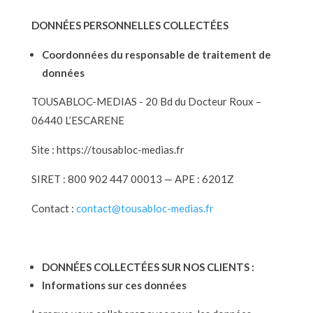
DONNÉES PERSONNELLES COLLECTÉES
Coordonnées du responsable de traitement de
données
TOUSABLOC-MEDIAS - 20 Bd du Docteur Roux –
06440 L’ESCARENE
Site : https://tousabloc-medias.fr
SIRET : 800 902 447 00013 — APE : 6201Z
Contact :
contact@tousabloc-medias.fr
DONNÉES COLLECTÉES SUR NOS CLIENTS :
Informations sur ces données