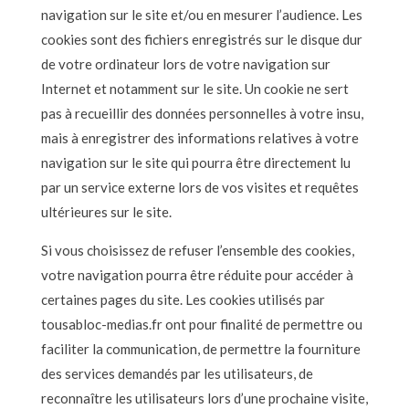
navigation sur le site et/ou en mesurer l’audience. Les
cookies sont des fichiers enregistrés sur le disque dur
de votre ordinateur lors de votre navigation sur
Internet et notamment sur le site. Un cookie ne sert
pas à recueillir des données personnelles à votre insu,
mais à enregistrer des informations relatives à votre
navigation sur le site qui pourra être directement lu
par un service externe lors de vos visites et requêtes
ultérieures sur le site.
Si vous choisissez de refuser l’ensemble des cookies,
votre navigation pourra être réduite pour accéder à
certaines pages du site. Les cookies utilisés par
tousabloc-medias.fr ont pour finalité de permettre ou
faciliter la communication, de permettre la fourniture
des services demandés par les utilisateurs, de
reconnaître les utilisateurs lors d’une prochaine visite,