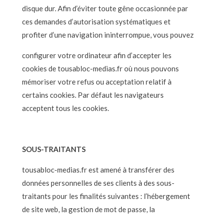
disque dur. Afin d’éviter toute gêne occasionnée par
ces demandes d’autorisation systématiques et
profiter d’une navigation ininterrompue, vous pouvez
configurer votre ordinateur afin d’accepter les
cookies de tousabloc-medias.fr où nous pouvons
mémoriser votre refus ou acceptation relatif à
certains cookies. Par défaut les navigateurs
acceptent tous les cookies.
SOUS-TRAITANTS
tousabloc-medias.fr est amené à transférer des
données personnelles de ses clients à des sous-
traitants pour les finalités suivantes : l’hébergement
de site web, la gestion de mot de passe, la