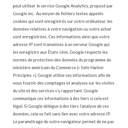
peut utiliser le service Google Analytics, proposé par
Google inc. Au moyen de fichiers textes appelés
cookies qui sont enregistrés sur votre ordinateur, les
données relatives à votre navigation ou votre achat
sont enregistrées. Ces informations ainsi que votre
adresse IP sont transmises à un serveur Google qui
les enregistre aux États-Unis. Google respecte les
normes de protection des données du programme du
ministère américain du Commerce (« Safe Harbor
Principles »). Google utilise ces informations afin de
nous fournir des comptages et analyses sur les visites
du site et des services s’y rapportant. Google
communique ces informations à des tiers si cela est
légal. Si Google délègue à des tiers l’analyse de ces
données, cela se fait sans lien avec votre adresse IP.
Le paramétrage de votre navigateur permet de ne pas