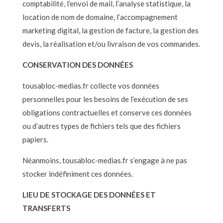
comptabilité, l’envoi de mail, l’analyse statistique, la
location de nom de domaine, l’accompagnement
marketing digital, la gestion de facture, la gestion des
devis, la réalisation et/ou livraison de vos commandes.
CONSERVATION DES DONNÉES
tousabloc-medias.fr collecte vos données
personnelles pour les besoins de l’exécution de ses
obligations contractuelles et conserve ces données
ou d’autres types de fichiers tels que des fichiers
papiers.
Néanmoins, tousabloc-medias.fr s’engage à ne pas
stocker indéfiniment ces données.
LIEU DE STOCKAGE DES DONNÉES ET
TRANSFERTS