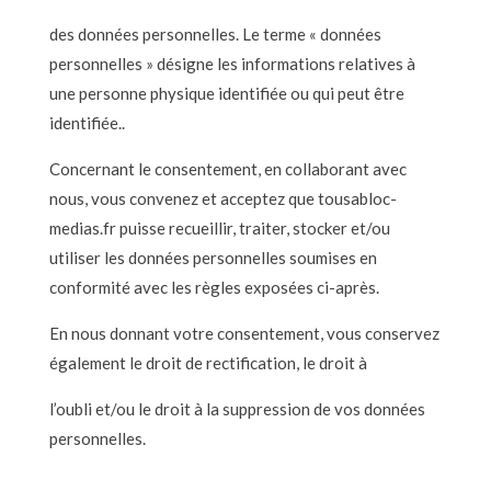
des données personnelles. Le terme « données
personnelles » désigne les informations relatives à
une personne physique identifiée ou qui peut être
identifiée..
Concernant le consentement, en collaborant avec
nous, vous convenez et acceptez que tousabloc-
medias.fr puisse recueillir, traiter, stocker et/ou
utiliser les données personnelles soumises en
conformité avec les règles exposées ci-après.
En nous donnant votre consentement, vous conservez
également le droit de rectification, le droit à
l’oubli et/ou le droit à la suppression de vos données
personnelles.