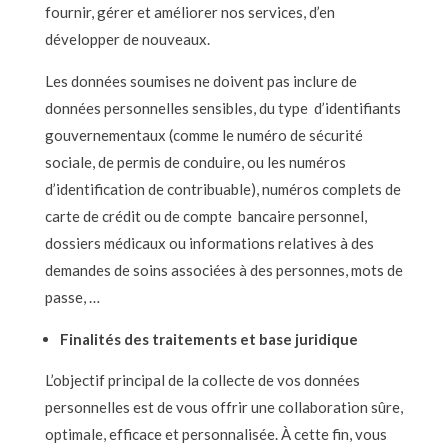
fournir, gérer et améliorer nos services, d’en
développer de nouveaux.
Les données soumises ne doivent pas inclure de
données personnelles sensibles, du type d’identifiants
gouvernementaux (comme le numéro de sécurité
sociale, de permis de conduire, ou les numéros
d’identification de contribuable), numéros complets de
carte de crédit ou de compte bancaire personnel,
dossiers médicaux ou informations relatives à des
demandes de soins associées à des personnes, mots de
passe, …
Finalités des traitements et base juridique
L’objectif principal de la collecte de vos données
personnelles est de vous offrir une collaboration sûre,
optimale, efficace et personnalisée. À cette fin, vous