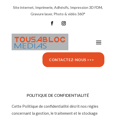
Site internet, Imprimerie, Adhésifs, Impression 3D FDM,
Gravure laser, Photo & vidéo 360°
CONTACTEZ-NOUS >>>
POLITIQUE DE CONFIDENTIALITÉ
Cette Politique de confidentialité décrit nos règles
concernant la gestion, le traitement et le stockage