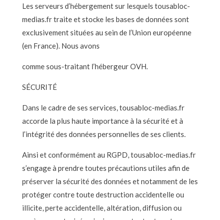
Les serveurs d’hébergement sur lesquels tousabloc-
medias.fr traite et stocke les bases de données sont
exclusivement situées au sein de l’Union européenne
(en France). Nous avons
comme sous-traitant l’hébergeur OVH.
SÉCURITÉ
Dans le cadre de ses services, tousabloc-medias.fr
accorde la plus haute importance à la sécurité et à
l’intégrité des données personnelles de ses clients.
Ainsi et conformément au RGPD, tousabloc-medias.fr
s’engage à prendre toutes précautions utiles afin de
préserver la sécurité des données et notamment de les
protéger contre toute destruction accidentelle ou
illicite, perte accidentelle, altération, diffusion ou