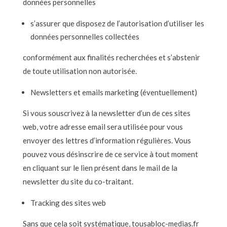
données personnelles
s’assurer que disposez de l’autorisation d’utiliser les
données personnelles collectées
conformément aux finalités recherchées et s’abstenir
de toute utilisation non autorisée.
Newsletters et emails marketing (éventuellement)
Si vous souscrivez à la newsletter d’un de ces sites
web, votre adresse email sera utilisée pour vous
envoyer des lettres d’information régulières. Vous
pouvez vous désinscrire de ce service à tout moment
en cliquant sur le lien présent dans le mail de la
newsletter du site du co-traitant.
Tracking des sites web
Sans que cela soit systématique, tousabloc-medias.fr