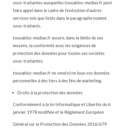
sous-traitantes auxquelles tousabloc-medias.fr peut
faire appel dans le cadre de l’exécution d’autres
services tels que listés dans le paragraphe nommé
sous-traitants.
tousabloc-medias.fr assure, dans la limite de ses
moyens, la conformité avec les exigences de
protection des données pour toutes ses sociétés
sous-traitantes.
tousabloc-medias.fr ne vend ni ne loue vos données
personnelles à des tiers à des fins de marketing.
Droits à la protection des données
Conformément à la loi Informatique et Libertés du 6
janvier 1978 modifiée et le Règlement Européen
Général sur la Protection des Données 2016/679