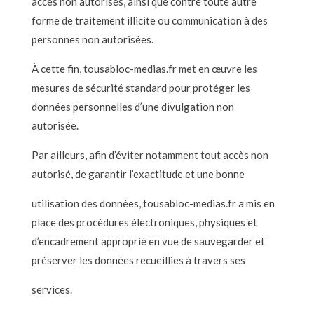
accès non autorisés, ainsi que contre toute autre
forme de traitement illicite ou communication à des
personnes non autorisées.
À cette fin, tousabloc-medias.fr met en œuvre les
mesures de sécurité standard pour protéger les
données personnelles d’une divulgation non
autorisée.
Par ailleurs, afin d’éviter notamment tout accès non
autorisé, de garantir l’exactitude et une bonne
utilisation des données, tousabloc-medias.fr a mis en
place des procédures électroniques, physiques et
d’encadrement approprié en vue de sauvegarder et
préserver les données recueillies à travers ses
services.